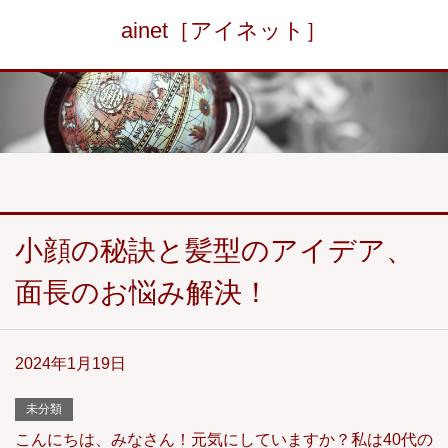
ainet［アイネット］
小顔の秘訣と髪型のアイデア、
面長のお悩み解決！
2024年1月19日
未分類
こんにちは、みなさん！元気にしていますか？私は40代の