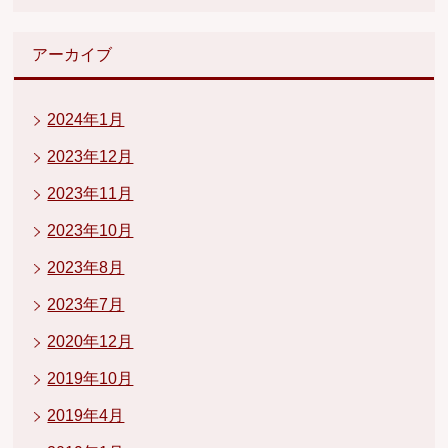
アーカイブ
2024年1月
2023年12月
2023年11月
2023年10月
2023年8月
2023年7月
2020年12月
2019年10月
2019年4月