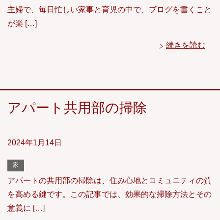
主婦で、毎日忙しい家事と育児の中で、ブログを書くこと
が楽 […]
続きを読む
アパート共用部の掃除
2024年1月14日
家
アパートの共用部の掃除は、住み心地とコミュニティの質
を高める鍵です。この記事では、効果的な掃除方法とその
意義に […]