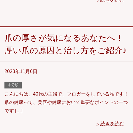
爪の厚さが気になるあなたへ！
厚い爪の原因と治し方をご紹介♪
2023年11月6日
未分類
こんにちは、40代の主婦で、ブロガーをしている私です！
爪の健康って、美容や健康において重要なポイントの一つ
です […]
続きを読む