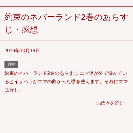
約束のネバーランド2巻のあらす
じ・感想
2019年10月19日
雑学
約束のネバーランド2巻のあらすじ エマ達が外で遊んでい
るとイザベラがエマの曲がった襟を整えます。それにエマ
は行 […]
続きを読む