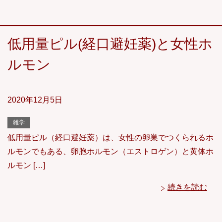
低用量ピル(経口避妊薬)と女性ホ
ルモン
2020年12月5日
雑学
低用量ピル（経口避妊薬）は、女性の卵巣でつくられるホ
ルモンでもある、卵胞ホルモン（エストロゲン）と黄体ホ
ルモン […]
続きを読む