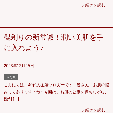
続きを読む
髭剃りの新常識！潤い美肌を手
に入れよう♪
2023年12月25日
未分類
こんにちは、40代の主婦ブロガーです！皆さん、お肌の悩
みってありますよね？今回は、お肌の健康を保ちながら、
髭剃 […]
続きを読む