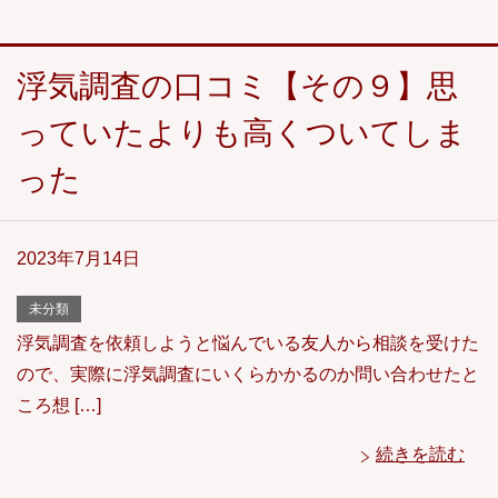
浮気調査の口コミ【その９】思
っていたよりも高くついてしま
った
2023年7月14日
未分類
浮気調査を依頼しようと悩んでいる友人から相談を受けた
ので、実際に浮気調査にいくらかかるのか問い合わせたと
ころ想 […]
続きを読む