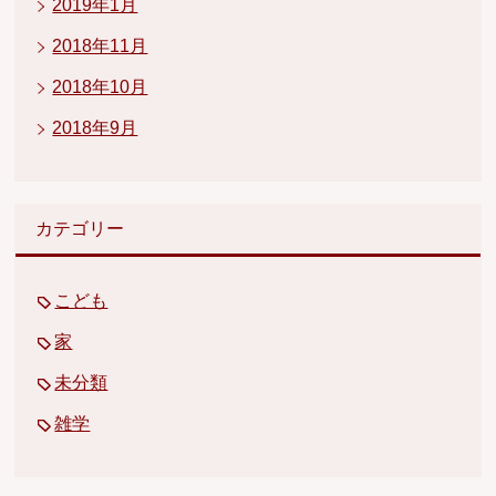
2019年1月
2018年11月
2018年10月
2018年9月
カテゴリー
こども
家
未分類
雑学