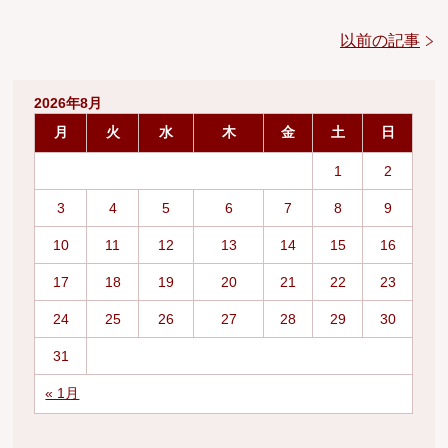
以前の記事
2026年8月
月
火
水
木
金
土
日
1
2
3
4
5
6
7
8
9
10
11
12
13
14
15
16
17
18
19
20
21
22
23
24
25
26
27
28
29
30
31
« 1月